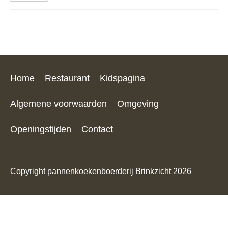
Home
Restaurant
Kidspagina
Algemene voorwaarden
Omgeving
Openingstijden
Contact
Copyright pannenkoekenboerderij Brinkzicht 2026