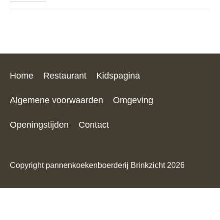
Home
Restaurant
Kidspagina
Algemene voorwaarden
Omgeving
Openingstijden
Contact
Copyright pannenkoekenboerderij Brinkzicht 2026