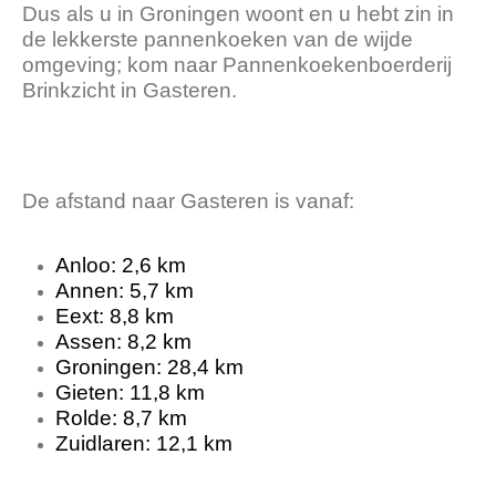
Dus als u in Groningen woont en u hebt zin in
de lekkerste pannenkoeken van de wijde
omgeving; kom naar Pannenkoekenboerderij
Brinkzicht in Gasteren.
.
De afstand naar Gasteren is vanaf:
Anloo: 2,6 km
Annen: 5,7 km
Eext: 8,8 km
Assen: 8,2 km
Groningen: 28,4 km
Gieten: 11,8 km
Rolde: 8,7 km
Zuidlaren: 12,1 km