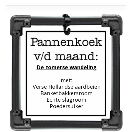
De zomerse wandeling
met:
Verse Hollandse aardbeien
Banketbakkersroom
Echte slagroom
Poedersuiker