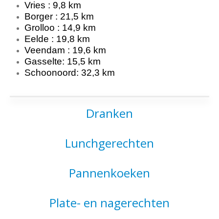
Vries : 9,8 km
Borger : 21,5 km
Grolloo : 14,9 km
Eelde : 19,8 km
Veendam : 19,6 km
Gasselte: 15,5 km
Schoonoord: 32,3 km
Dranken
Lunchgerechten
Pannenkoeken
Plate- en nagerechten