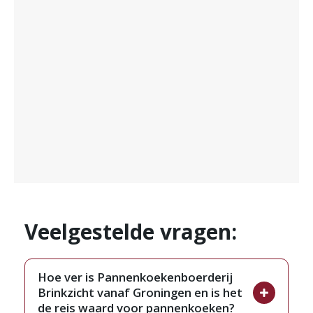
Veelgestelde vragen:
Hoe ver is Pannenkoekenboerderij
Brinkzicht vanaf Groningen en is het
de reis waard voor pannenkoeken?