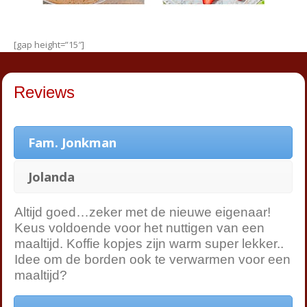
[gap height=”15″]
Reviews
Fam. Jonkman
Jolanda
Altijd goed…zeker met de nieuwe eigenaar!
Keus voldoende voor het nuttigen van een
maaltijd. Koffie kopjes zijn warm super lekker..
Idee om de borden ook te verwarmen voor een
maaltijd?