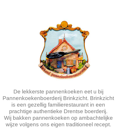
De lekkerste pannenkoeken eet u bij
Pannenkoekenboerderij Brinkzicht. Brinkzicht
is een gezellig familierestaurant in een
prachtige authentieke Drentse boerderij.
Wij bakken pannenkoeken op ambachtelijke
wijze volgens ons eigen traditioneel recept.