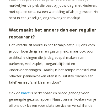
makkelijker de plek die past bij jouw dag: met kinderen,
met opa en oma, na een wandeling of als je gewoon zin
hebt in een gezellige, ongedwongen maaltijd.
Wat maakt het anders dan een regulier
restaurant?
Het verschil zit vooral in het totaalplaatje. Bij ons kom
je voor boerderijsfeer en gastvrijheid, maar ook voor
praktische dingen die je dag soepel maken: ruim
parkeren, veel zitplek, toegankelijkheid en
kindervoorzieningen. Daarbij is het tempo meestal wat
relaxter: pannenkoeken eten is bij uitstek “samen aan
tafel” en niet “snel klaar en door”.
Ook de
kaart
is herkenbaar en breed genoeg voor
gemengde gezelschappen. Naast pannenkoeken kun je
bij ons ook kiezen voor plate service en verschillende