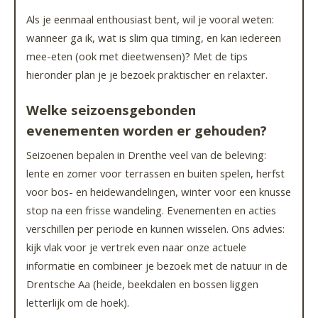
Als je eenmaal enthousiast bent, wil je vooral weten:
wanneer ga ik, wat is slim qua timing, en kan iedereen
mee-eten (ook met dieetwensen)? Met de tips
hieronder plan je je bezoek praktischer en relaxter.
Welke seizoensgebonden
evenementen worden er gehouden?
Seizoenen bepalen in Drenthe veel van de beleving:
lente en zomer voor terrassen en buiten spelen, herfst
voor bos- en heidewandelingen, winter voor een knusse
stop na een frisse wandeling. Evenementen en acties
verschillen per periode en kunnen wisselen. Ons advies:
kijk vlak voor je vertrek even naar onze actuele
informatie en combineer je bezoek met de natuur in de
Drentsche Aa (heide, beekdalen en bossen liggen
letterlijk om de hoek).