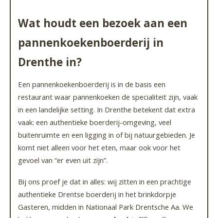
Wat houdt een bezoek aan een
pannenkoekenboerderij in
Drenthe in?
Een pannenkoekenboerderij is in de basis een
restaurant waar pannenkoeken de specialiteit zijn, vaak
in een landelijke setting. In Drenthe betekent dat extra
vaak: een authentieke boerderij-omgeving, veel
buitenruimte en een ligging in of bij natuurgebieden. Je
komt niet alleen voor het eten, maar ook voor het
gevoel van “er even uit zijn”.
Bij ons proef je dat in alles: wij zitten in een prachtige
authentieke Drentse boerderij in het brinkdorpje
Gasteren, midden in Nationaal Park Drentsche Aa. We