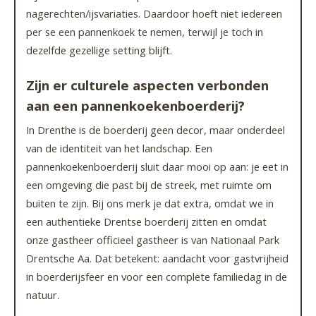
nagerechten/ijsvariaties. Daardoor hoeft niet iedereen
per se een pannenkoek te nemen, terwijl je toch in
dezelfde gezellige setting blijft.
Zijn er culturele aspecten verbonden
aan een pannenkoekenboerderij?
In Drenthe is de boerderij geen decor, maar onderdeel
van de identiteit van het landschap. Een
pannenkoekenboerderij sluit daar mooi op aan: je eet in
een omgeving die past bij de streek, met ruimte om
buiten te zijn. Bij ons merk je dat extra, omdat we in
een authentieke Drentse boerderij zitten en omdat
onze gastheer officieel gastheer is van Nationaal Park
Drentsche Aa. Dat betekent: aandacht voor gastvrijheid
in boerderijsfeer en voor een complete familiedag in de
natuur.