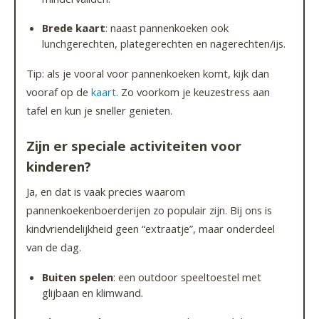
Brede kaart
: naast pannenkoeken ook
lunchgerechten, plategerechten en nagerechten/ijs.
Tip: als je vooral voor pannenkoeken komt, kijk dan
vooraf op de
kaart
. Zo voorkom je keuzestress aan
tafel en kun je sneller genieten.
Zijn er speciale activiteiten voor
kinderen?
Ja, en dat is vaak precies waarom
pannenkoekenboerderijen zo populair zijn. Bij ons is
kindvriendelijkheid geen “extraatje”, maar onderdeel
van de dag.
Buiten spelen
: een outdoor speeltoestel met
glijbaan en klimwand.