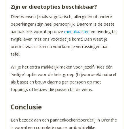
Zijn er dieetopties beschikbaar?
Dieetwensen (zoals vegetarisch, allergieën of andere
beperkingen) zijn heel persoonlijk. Daarom is de beste
aanpak: kijk vooraf op onze
menukaarten
en overleg bij
twijfel even met ons voordat je komt. Dan weet je
precies wat er kan en voorkom je verrassingen aan
tafel.
Wil je het extra makkelijk maken voor jezelf? Kies één
“veilige” optie voor de hele groep (bijvoorbeeld naturel
als basis) en bouw daarna per persoon op met
toppings of keuzes die passen bij de wens.
Conclusie
Een bezoek aan een pannenkoekenboerderij in Drenthe
is vooral een complete pauze: ambachtelijke