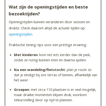
Wat zijn de openingstijden en beste
bezoektijden?
Openingstijden kunnen veranderen door seizoen en
drukte. Check daarom altijd de actuele tijden op:
openingstijden
.
Praktische timing-tips voor een prettige ervaring:
Met kinderen
: kom net iets eerder dan de piek,
zodat ze rustig kunnen eten en daarna spelen.
Na een wandeling/fietstocht
: plan je route zo
dat je eindigt bij ons terras of binnen, afhankelijk van
het weer.
Groepen
: met circa 110 plaatsen is er veel mogelijk,
maar drukke momenten blijven druk; voorkom
teleurstelling door op tijd te plannen.