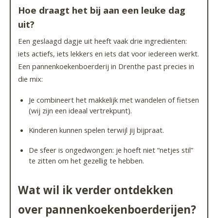
Hoe draagt het bij aan een leuke dag
uit?
Een geslaagd dagje uit heeft vaak drie ingrediënten:
iets actiefs, iets lekkers en iets dat voor iedereen werkt.
Een pannenkoekenboerderij in Drenthe past precies in
die mix:
Je combineert het makkelijk met wandelen of fietsen
(wij zijn een ideaal vertrekpunt).
Kinderen kunnen spelen terwijl jij bijpraat.
De sfeer is ongedwongen: je hoeft niet “netjes stil”
te zitten om het gezellig te hebben.
Wat wil ik verder ontdekken
over pannenkoekenboerderijen?