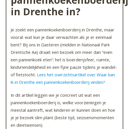
pannenkoekenboerderij
in Drenthe in?
Je zoekt een pannenkoekenboerderij in Drenthe, maar
vooral: wat kun je daar verwachten als je er eenmaal
bent? Bij ons in Gasteren (midden in Nationaal Park
Drentsche Aa) draait een bezoek om meer dan “even
een pannenkoek eten”: het is boerderijsfeer, ruimte,
kindvriendelijkheid en een fijne pauze tijdens je wandel-
of fietstocht.
Lees het overzichtsartikel over Waar kan
ik in Drenthe een pannenkoekenboerderij vinden?
In dit artikel leggen we je concreet uit wat een
pannenkoekenboerderij is, welke voorzieningen je
meestal aantreft, wat kinderen er kunnen doen en hoe
je je bezoek slim plant (beste tijd, seizoensmomenten
en dieetwensen).