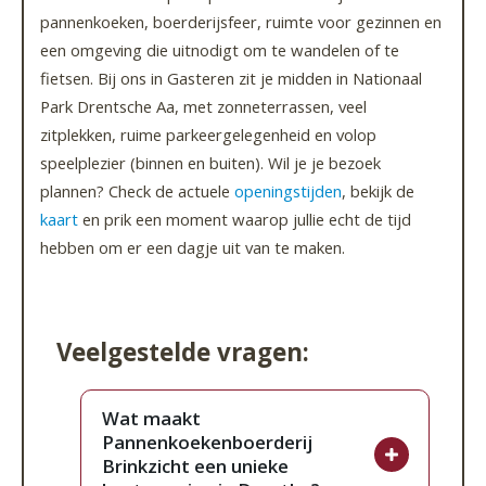
pannenkoeken, boerderijsfeer, ruimte voor gezinnen en
een omgeving die uitnodigt om te wandelen of te
fietsen. Bij ons in Gasteren zit je midden in Nationaal
Park Drentsche Aa, met zonneterrassen, veel
zitplekken, ruime parkeergelegenheid en volop
speelplezier (binnen en buiten). Wil je je bezoek
plannen? Check de actuele
openingstijden
, bekijk de
kaart
en prik een moment waarop jullie echt de tijd
hebben om er een dagje uit van te maken.
Veelgestelde vragen:
Wat maakt
Pannenkoekenboerderij
Brinkzicht een unieke