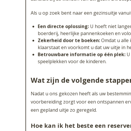
Als u op zoek bent naar een gezinsuitje vanui
Een directe oplossing:
U hoeft niet langer
boerderij, heerlijke pannenkoeken en volo
Zekerheid door te boeken:
Omdat u alle i
klaarstaat en voorkomt u dat uw uitje in he
Betrouwbare informatie op één plek:
U 
speelplekken voor de kinderen.
Wat zijn de volgende stappe
Nadat u ons gekozen heeft als uw bestemmin
voorbereiding zorgt voor een ontspannen erva
een gepland uitje zo geregeld.
Hoe kan ik het beste een reserv