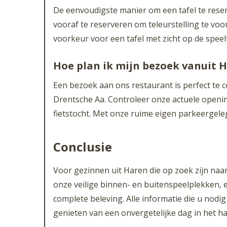
De eenvoudigste manier om een tafel te reser
vooraf te reserveren om teleurstelling te voo
voorkeur voor een tafel met zicht op de speel
Hoe plan ik mijn bezoek vanuit 
Een bezoek aan ons restaurant is perfect te 
Drentsche Aa. Controleer onze actuele openi
fietstocht. Met onze ruime eigen parkeergele
Conclusie
Voor gezinnen uit Haren die op zoek zijn naar
onze veilige binnen- en buitenspeelplekken, 
complete beleving. Alle informatie die u nodi
genieten van een onvergetelijke dag in het h