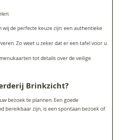
len:
 wij de perfecte keuze zijn: een authentieke
rveren. Zo weet u zeker dat er een tafel voor u
 menukaarten tot details over de veilige
rderij Brinkzicht?
 uw bezoek te plannen. Een goede
d bereikbaar zijn, is een spontaan bezoek of