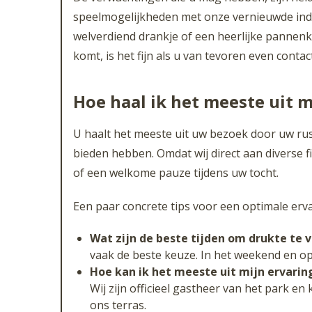
speelmogelijkheden met onze vernieuwde indoo
welverdiend drankje of een heerlijke pannenk
komt, is het fijn als u van tevoren even conta
Hoe haal ik het meeste uit 
U haalt het meeste uit uw bezoek door uw ru
bieden hebben. Omdat wij direct aan diverse f
of een welkome pauze tijdens uw tocht.
Een paar concrete tips voor een optimale erva
Wat zijn de beste tijden om drukte te 
vaak de beste keuze. In het weekend en op 
Hoe kan ik het meeste uit mijn ervarin
Wij zijn officieel gastheer van het park en
ons terras.