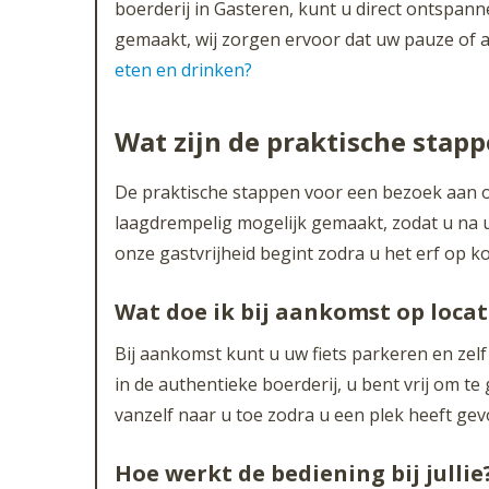
boerderij in Gasteren, kunt u direct ontspan
gemaakt, wij zorgen ervoor dat uw pauze of af
eten en drinken?
Wat zijn de praktische sta
De praktische stappen voor een bezoek aan 
laagdrempelig mogelijk gemaakt, zodat u na u
onze gastvrijheid begint zodra u het erf op ko
Wat doe ik bij aankomst op locat
Bij aankomst kunt u uw fiets parkeren en zelf
in de authentieke boerderij, u bent vrij om te
vanzelf naar u toe zodra u een plek heeft ge
Hoe werkt de bediening bij jullie