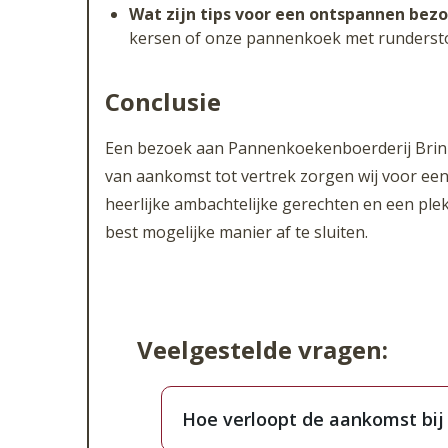
Wat zijn tips voor een ontspannen bezo
kersen of onze pannenkoek met runderstoo
Conclusie
Een bezoek aan Pannenkoekenboerderij Brinkz
van aankomst tot vertrek zorgen wij voor een
heerlijke ambachtelijke gerechten en een plek
best mogelijke manier af te sluiten.
Veelgestelde vragen:
Hoe verloopt de aankomst bij
Bij aankomst bij Pannenkoekenboerd